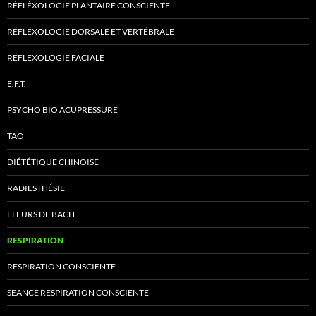
RÉFLÉXOLOGIE PLANTAIRE CONSCIENTE
RÉFLÉXOLOGIE DORSALE ET VERTÉBRALE
RÉFLEXOLOGIE FACIALE
E.F.T.
PSYCHO BIO ACUPRESSURE
TAO
DIÉTÉTIQUE CHINOISE
RADIESTHÉSIE
FLEURS DE BACH
RESPIRATION
RESPIRATION CONSCIENTE
SEANCE RESPIRATION CONSCIENTE