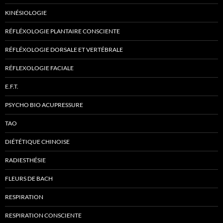
KINÉSIOLOGIE
RÉFLÉXOLOGIE PLANTAIRE CONSCIENTE
RÉFLÉXOLOGIE DORSALE ET VERTÉBRALE
RÉFLEXOLOGIE FACIALE
E.F.T.
PSYCHO BIO ACUPRESSURE
TAO
DIÉTÉTIQUE CHINOISE
RADIESTHÉSIE
FLEURS DE BACH
RESPIRATION
RESPIRATION CONSCIENTE